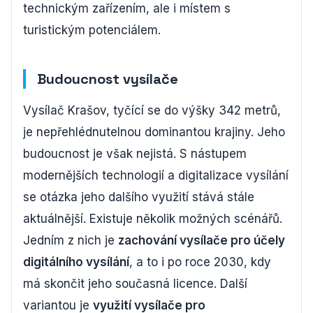
technickým zařízením, ale i místem s
turistickým potenciálem.
Budoucnost vysílače
Vysílač Krašov, tyčící se do výšky 342 metrů,
je nepřehlédnutelnou dominantou krajiny. Jeho
budoucnost je však nejistá. S nástupem
modernějších technologií a digitalizace vysílání
se otázka jeho dalšího využití stává stále
aktuálnější. Existuje několik možných scénářů.
Jedním z nich je
zachování vysílače pro účely
digitálního vysílání
, a to i po roce 2030, kdy
má skončit jeho současná licence. Další
variantou je
využití vysílače pro