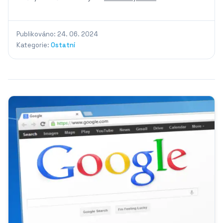
Publikováno: 24. 06. 2024
Kategorie:
Ostatní