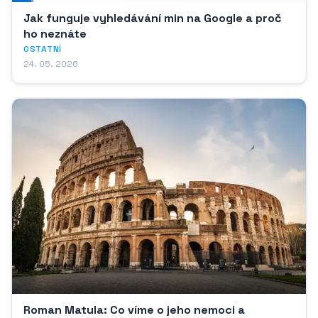
Jak funguje vyhledávání min na Google a proč
ho neznáte
OSTATNÍ
24. 05. 2026
Roman Matula: Co víme o jeho nemoci a