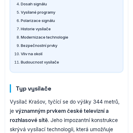
Dosah signálu
Vysílané programy
Polarizace signálu
Historie vysílače
Modernizace technologie
Bezpečnostní prvky
Vliv na okolí
Budoucnost vysílače
Typ vysílače
Vysílač Krašov, tyčící se do výšky 344 metrů,
je
významným prvkem české televizní a
rozhlasové sítě
. Jeho impozantní konstrukce
skrývá vysílací technologii, která umožňuje