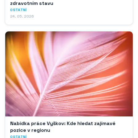
zdravotním stavu
OSTATNÍ
24. 05. 2026
Nabídka práce Vyškov: Kde hledat zajímavé
pozice v regionu
OSTATNÍ