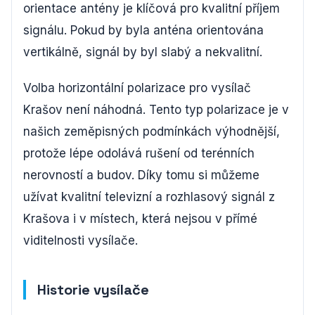
orientace antény je klíčová pro kvalitní příjem
signálu. Pokud by byla anténa orientována
vertikálně, signál by byl slabý a nekvalitní.
Volba horizontální polarizace pro vysílač
Krašov není náhodná. Tento typ polarizace je v
našich zeměpisných podmínkách výhodnější,
protože lépe odolává rušení od terénních
nerovností a budov. Díky tomu si můžeme
užívat kvalitní televizní a rozhlasový signál z
Krašova i v místech, která nejsou v přímé
viditelnosti vysílače.
Historie vysílače