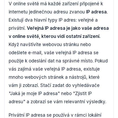
V online světě má každé zařízení připojené k
internetu jedinečnou adresu zvanou
IP adresa
.
Existují dva hlavní typy IP adres: veřejné a
privátní.
Veřejná IP adresa je jako vaše adresa
v online světě, kterou vidí ostatní zařízení.
Když navštívíte webovou stránku nebo
odešlete e-mail, vaše veřejná IP adresa se
použije k odeslání dat na správné místo. Pokud
vás zajímá vaše veřejná IP adresa, existuje
mnoho webových stránek a nástrojů, které
vám ji zobrazí. Stačí zadat do vyhledávače
"Jaká je moje IP adresa" nebo "Zjistit IP
adresu" a zobrazí se vám relevantní výsledky.
Privátní IP adresa se používá v rámci lokální