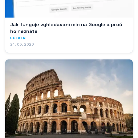
Jak funguje vyhledávání min na Google a proč
ho neznáte
OSTATNÍ
24. 05. 2026