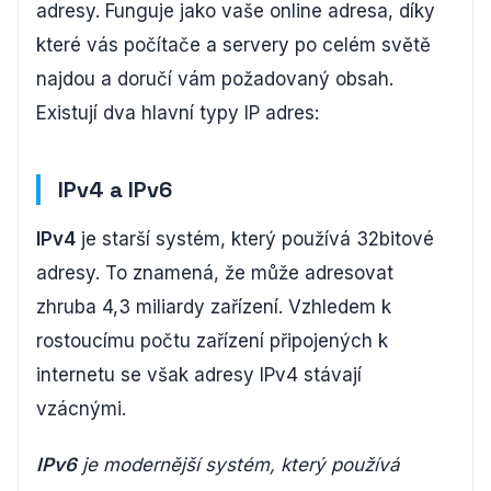
adresy. Funguje jako vaše online adresa, díky
které vás počítače a servery po celém světě
najdou a doručí vám požadovaný obsah.
Existují dva hlavní typy IP adres:
IPv4 a IPv6
IPv4
je starší systém, který používá 32bitové
adresy. To znamená, že může adresovat
zhruba 4,3 miliardy zařízení. Vzhledem k
rostoucímu počtu zařízení připojených k
internetu se však adresy IPv4 stávají
vzácnými.
IPv6
je modernější systém, který používá