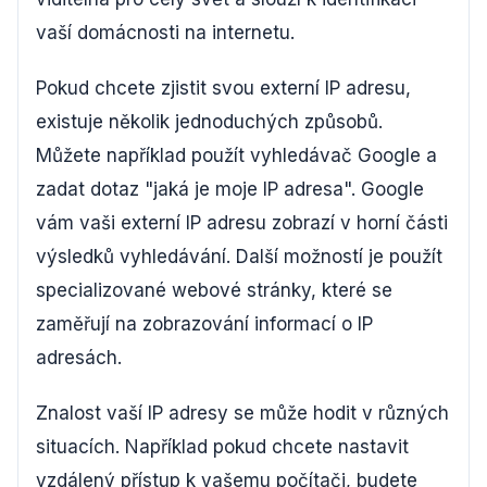
vaší domácnosti na internetu.
Pokud chcete zjistit svou externí IP adresu,
existuje několik jednoduchých způsobů.
Můžete například použít vyhledávač Google a
zadat dotaz "jaká je moje IP adresa". Google
vám vaši externí IP adresu zobrazí v horní části
výsledků vyhledávání. Další možností je použít
specializované webové stránky, které se
zaměřují na zobrazování informací o IP
adresách.
Znalost vaší IP adresy se může hodit v různých
situacích. Například pokud chcete nastavit
vzdálený přístup k vašemu počítači, budete