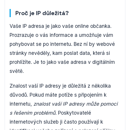
Proč je IP důležitá?
Vaše IP adresa je jako vaše online občanka.
Prozrazuje o vás informace a umožňuje vám
pohybovat se po internetu. Bez ní by webové
stránky nevěděly, kam poslat data, která si
prohlížíte. Je to jako vaše adresa v digitálním
světě.
Znalost vaší IP adresy je důležitá z několika
důvodů. Pokud máte potíže s připojením k
internetu,
znalost vaší IP adresy může pomoci
s řešením problémů
. Poskytovatelé
internetových služeb ji často používají k