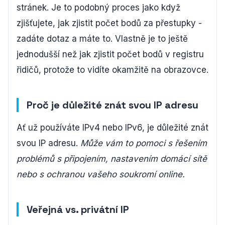
stránek. Je to podobný proces jako když
zjišťujete, jak zjistit počet bodů za přestupky -
zadáte dotaz a máte to. Vlastně je to ještě
jednodušší než jak zjistit počet bodů v registru
řidičů, protože to vidíte okamžitě na obrazovce.
Proč je důležité znát svou IP adresu
Ať už používáte IPv4 nebo IPv6, je důležité znát
svou IP adresu.
Může vám to pomoci s řešením
problémů s připojením, nastavením domácí sítě
nebo s ochranou vašeho soukromí online.
Veřejná vs. privátní IP