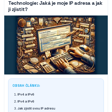
Technologie: Jaká je moje IP adresa a jak
ji zjistit?
OBSAH ČLÁNKU:
IPv4 a IPv6
IPv4 a IPv6
Jak zjistit svou IP adresu