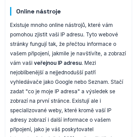
Online nástroje
Existuje mnoho online nástrojů, které vám
pomohou zjistit vaši IP adresu. Tyto webové
stránky fungují tak, že přečtou informace o
vašem připojení, jakmile je navštívíte, a zobrazí
vám vaši
veřejnou IP adresu
. Mezi
nejoblíbenější a nejjednodušší patří
vyhledávače jako Google nebo Seznam. Stačí
zadat "co je moje IP adresa" a výsledek se
zobrazí na první stránce. Existují ale i
specializované weby, které kromě vaší IP
adresy zobrazí i další informace o vašem
připojení, jako je váš poskytovatel