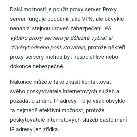
Další možností je použít proxy server. Proxy
server funguje podobně jako VPN, ale obvykle
nenabízí stejnou úroveň zabezpečení.
Při
výběru proxy serveru je důležité vybrat si
důvěryhodného poskytovatele
, protože někteří
proxy servery mohou být nespolehlivé nebo
dokonce nebezpečné.
Nakonec můžete také zkusit kontaktovat
svého poskytovatele internetových služeb a
požádat o změnu IP adresy. To je však obvykle
ta nejméně efektivní možnost, protože
poskytovatelé internetových služeb často mění
IP adresy jen zřídka.