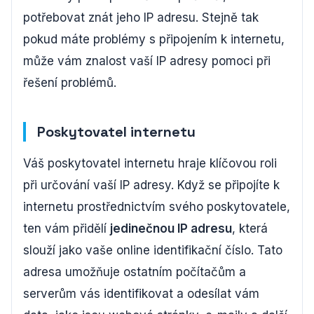
potřebovat znát jeho IP adresu. Stejně tak
pokud máte problémy s připojením k internetu,
může vám znalost vaší IP adresy pomoci při
řešení problémů.
Poskytovatel internetu
Váš poskytovatel internetu hraje klíčovou roli
při určování vaší IP adresy. Když se připojíte k
internetu prostřednictvím svého poskytovatele,
ten vám přidělí
jedinečnou IP adresu
, která
slouží jako vaše online identifikační číslo. Tato
adresa umožňuje ostatním počítačům a
serverům vás identifikovat a odesílat vám