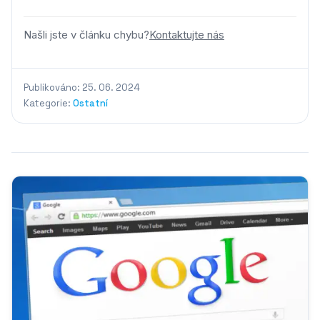
Našli jste v článku chybu?
Kontaktujte nás
Publikováno: 25. 06. 2024
Kategorie:
Ostatní