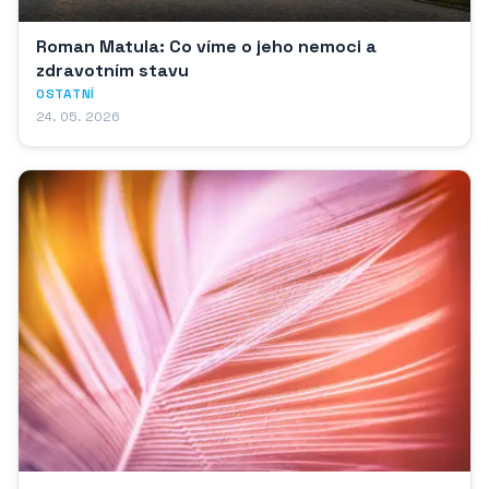
Roman Matula: Co víme o jeho nemoci a
zdravotním stavu
OSTATNÍ
24. 05. 2026