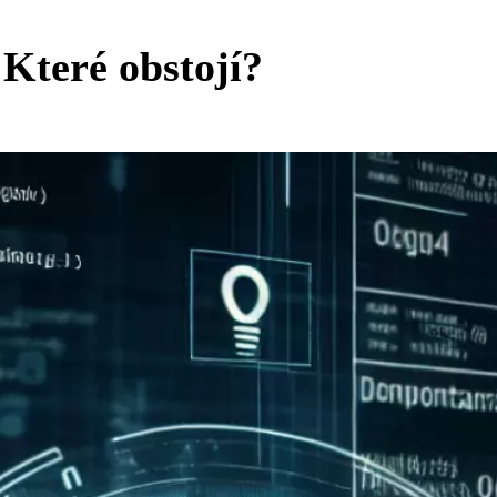
 Které obstojí?