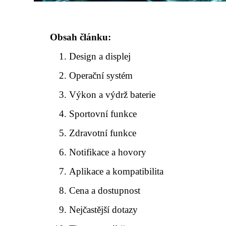
Obsah článku:
Design a displej
Operační systém
Výkon a výdrž baterie
Sportovní funkce
Zdravotní funkce
Notifikace a hovory
Aplikace a kompatibilita
Cena a dostupnost
Nejčastější dotazy