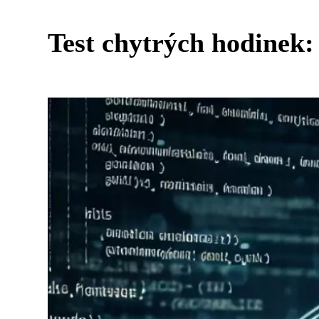
Test chytrých hodinek: