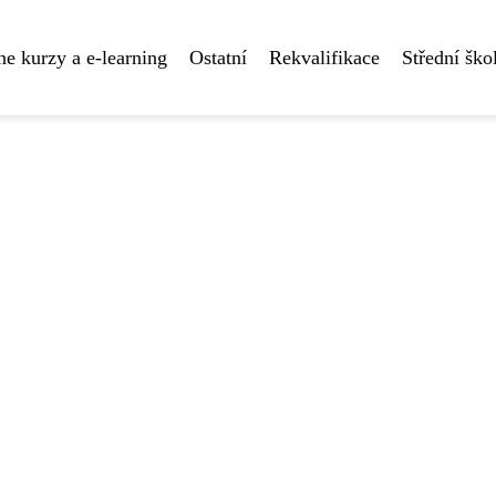
ne kurzy a e-learning
Ostatní
Rekvalifikace
Střední ško