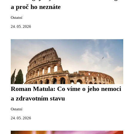
a proč ho neznáte
Ostatní
24. 05. 2026
Roman Matula: Co víme o jeho nemoci
a zdravotním stavu
Ostatní
24. 05. 2026