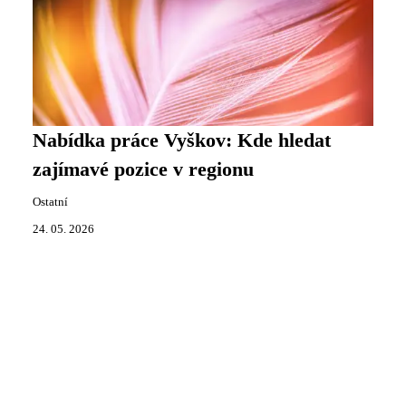
Nabídka práce Vyškov: Kde hledat
zajímavé pozice v regionu
Ostatní
24. 05. 2026