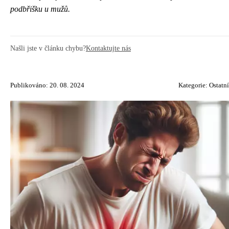
podbřišku u mužů.
Našli jste v článku chybu?
Kontaktujte nás
Publikováno: 20. 08. 2024
Kategorie:
Ostatní