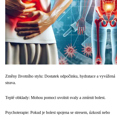
Změny životního stylu: Dostatek odpočinku, hydratace a vyvážená
strava.
Teplé obklady: Mohou pomoci uvolnit svaly a zmírnit bolest.
Psychoterapie: Pokud je bolest spojena se stresem, úzkostí nebo