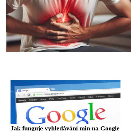
Jak funguje vyhledávání min na Google