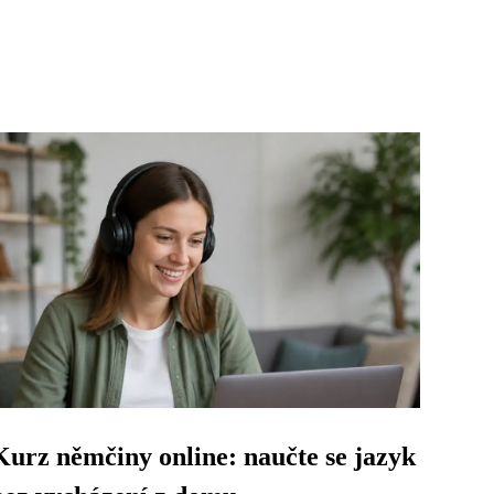
Kurz němčiny online: naučte se jazyk