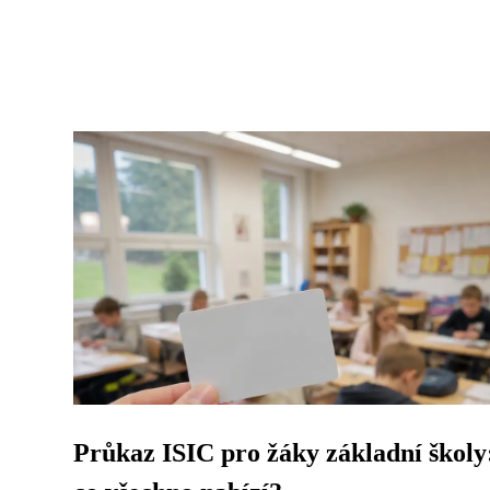
Průkaz ISIC pro žáky základní školy