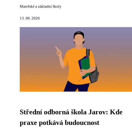
Mateřské a základní školy
13. 06. 2026
Střední odborná škola Jarov: Kde
praxe potkává budoucnost