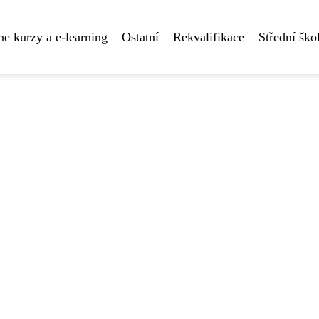
ne kurzy a e-learning
Ostatní
Rekvalifikace
Střední ško