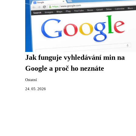
Jak funguje vyhledávání min na
Google a proč ho neznáte
Ostatní
24. 05. 2026