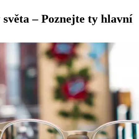
 světa – Poznejte ty hlavní