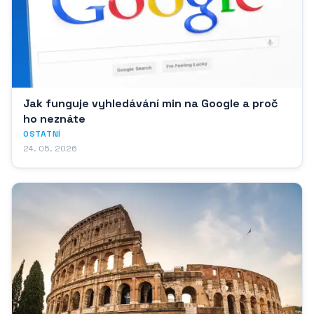
Jak funguje vyhledávání min na Google a proč
ho neznáte
OSTATNÍ
24. 05. 2026