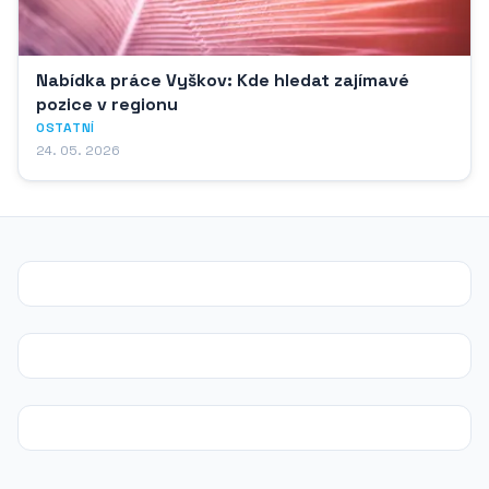
Nabídka práce Vyškov: Kde hledat zajímavé
pozice v regionu
OSTATNÍ
24. 05. 2026