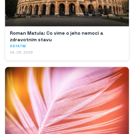
Roman Matula: Co víme o jeho nemoci a
zdravotním stavu
OSTATNÍ
24. 05. 2026