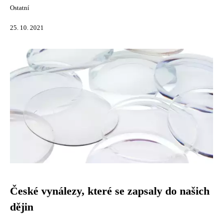
Ostatní
25. 10. 2021
České vynálezy, které se zapsaly do našich
dějin