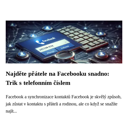
Najděte přátele na Facebooku snadno:
Trik s telefonním číslem
Facebook a synchronizace kontaktů Facebook je skvělý způsob,
jak zůstat v kontaktu s přáteli a rodinou, ale co když se snažíte
najít...