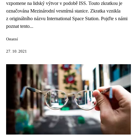
vzpomene na lidský výtvor v podobě ISS. Touto zkratkou je
označována Mezinárodní vesmírná stanice. Zkratka vznikla
z originálního názvu International Space Station. Pojďte s námi
poznat tento...
Ostatní
27. 10. 2021