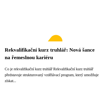
Rekvalifikační kurz truhlář: Nová šance
na řemeslnou kariéru
Co je rekvalifikační kurz truhlář Rekvalifikační kurz truhlář
představuje strukturovaný vzdělávací program, který umožňuje
získat...