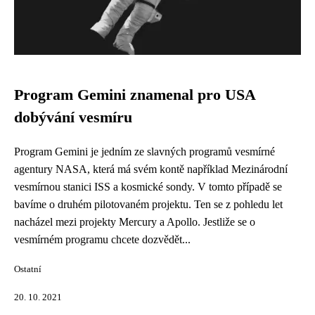
Program Gemini znamenal pro USA
dobývání vesmíru
Program Gemini je jedním ze slavných programů vesmírné
agentury NASA, která má svém kontě například Mezinárodní
vesmírnou stanici ISS a kosmické sondy. V tomto případě se
bavíme o druhém pilotovaném projektu. Ten se z pohledu let
nacházel mezi projekty Mercury a Apollo. Jestliže se o
vesmírném programu chcete dozvědět...
Ostatní
20. 10. 2021